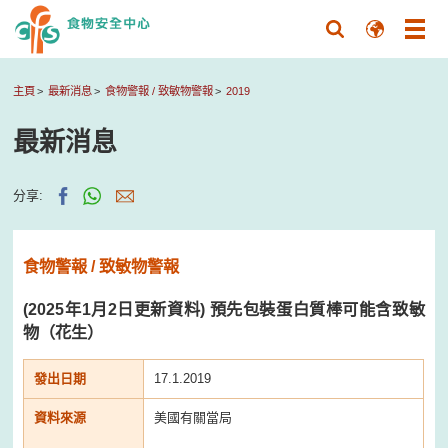
主頁
最新消息
食物警報 / 致敏物警報
2019
最新消息
分享:
食物警報 / 致敏物警報
(2025年1月2日更新資料) 預先包裝蛋白質棒可能含致敏
物（花生）
發出日期
17.1.2019
資料來源
美國有關當局