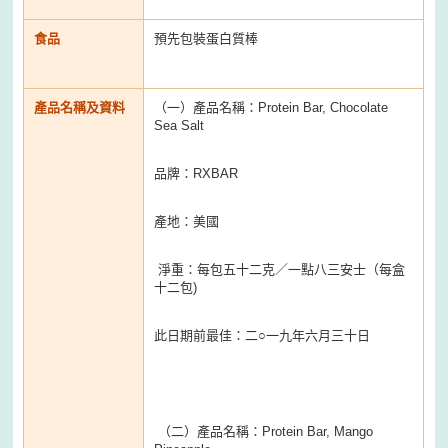
食品
預先包裝蛋白質棒
產品名稱及資料
（一）產品名稱：Protein Bar, Chocolate
Sea Salt
品牌：RXBAR
產地：美國
淨重：每包五十二克／一點八三安士（每盒
十二包)
此日期前最佳：二○一九年六月三十日
（二）產品名稱：Protein Bar, Mango