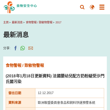
主頁
最新消息
食物警報 / 致敏物警報
2017
最新消息
分享:
食物警報 / 致敏物警報
(2018年1月18日更新資料) 法國嬰幼兒配方奶粉疑受沙門
氏菌污染
發出日期
12.12.2017
資料來源
歐洲聯盟委員會食品和飼料快速預警系統