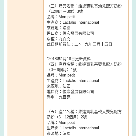
（三）產品名稱：維達寶乳基幼兒配方奶粉
（12個月－3歲）3號
品牌：Mon petit
生產商：Lactalis International
來源地：法國
進口商：俊宏發展有限公司
淨重：九百克
此日期前最佳：二○一九年三月十五日
*2018年1月18日更新資料:
（四）產品名稱：維達寶乳基嬰兒配方奶粉
（0－6個月）1號
品牌：Mon petit
生產商：Lactalis International
來源地：法國
進口商：俊宏發展有限公司
淨重：九百克
（五）產品名稱：維達寶乳基較大嬰兒配方
奶粉（6－12個月）2號
品牌：Mon petit
生產商：Lactalis International
來源地：法國