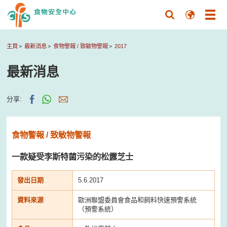
主頁
最新消息
食物警報 / 致敏物警報
2017
最新消息
分享:
食物警報 / 致敏物警報
一款疑受李斯特菌污染的松露芝士
發出日期
5.6.2017
資料來源
歐洲聯盟委員會食品和飼料快速預警系統
（預警系統）