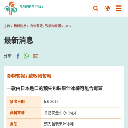
主頁
最新消息
食物警報 / 致敏物警報
2017
最新消息
分享:
食物警報 / 致敏物警報
一款由日本進口的預先包裝果汁冰棒可能含霉菌
發出日期
5.6.2017
資料來源
食物安全中心(中心)
食品
預先包裝果汁冰棒