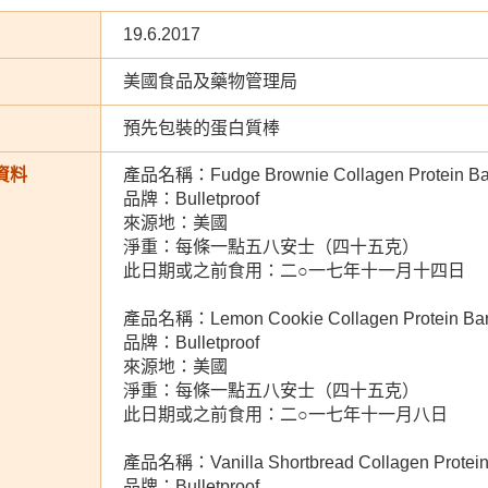
19.6.2017
美國食品及藥物管理局
預先包裝的蛋白質棒
資料
產品名稱：Fudge Brownie Collagen Protein Ba
品牌：Bulletproof
來源地：美國
淨重：每條一點五八安士（四十五克）
此日期或之前食用：二○一七年十一月十四日
產品名稱：Lemon Cookie Collagen Protein Ba
品牌：Bulletproof
來源地：美國
淨重：每條一點五八安士（四十五克）
此日期或之前食用：二○一七年十一月八日
產品名稱：Vanilla Shortbread Collagen Protein
品牌：Bulletproof