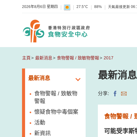
2026年8月6日 星期四
27.5°C
88%
天氣最後更新
06:
主頁
最新消息
食物警報 / 致敏物警報
2017
最新消息
最新消息
食物警報 / 致敏物
分享:
警報
懷疑食物中毒個案
食物警報 /
活動
可能受李斯
新資訊