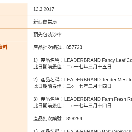
13.3.2017
新西蘭當局
預先包裝沙律
資料
產品批次編號：857723
1）產品名稱：LEADERBRAND Fancy Leaf Cont
此日期前最佳：二○一七年三月十五日
2）產品名稱：LEADERBRAND Tender Mescl
此日期前最佳：二○一七年三月十四日
3）產品名稱：LEADERBRAND Farm Fresh Ra
此日期前最佳：二○一七年三月十四日
產品批次編號：858294
1）產品名稱：LEADERBRAND Baby Spinach