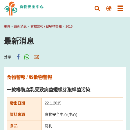
主頁
最新消息
食物警報 / 致敏物警報
2015
最新消息
分享:
食物警報 / 致敏物警報
一款樽裝腐乳受致病菌蠟樣芽孢桿菌污染
發出日期
22.1.2015
資料來源
食物安全中心(中心)
食品
腐乳