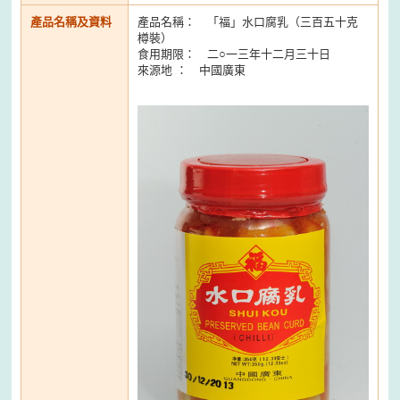
產品名稱及資料
產品名稱： 「福」水口腐乳（三百五十克
樽裝）
食用期限： 二○一三年十二月三十日
來源地 ： 中國廣東