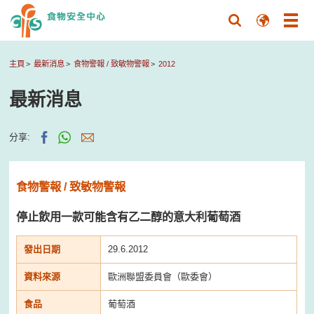
主頁
最新消息
食物警報 / 致敏物警報
2012
最新消息
分享:
食物警報 / 致敏物警報
停止飲用一款可能含有乙二醇的意大利葡萄酒
發出日期
29.6.2012
資料來源
歐洲聯盟委員會（歐委會）
食品
葡萄酒