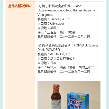
產品名稱及資料
(1) 牌子名稱及食品名稱：Good
Housekeeping good food Italian Balsamic
Vinaigrette
製造商：Tulocay & Co
入口商：City'super
來源地：美國
淨重：三百五十毫升（樽裝）
此日期前最佳：二○一二年十二月六日
(2) 牌子名稱及食品名稱：TOPVALU Sports
Drink POWDER
製造商：AEON Co, Ltd
入口商：愛克貿易有限公司
來源地：日本
淨重：每包六十四克（盒裝，內附五小包）
此日期前最佳：二○一二年九月十二日