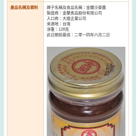
產品名稱及資料
牌子名稱及食品名稱：金蘭沙茶醬
製造商：金蘭食品股份有限公司
入口商：大道企業公司
來源地：台灣
淨重：128克
此日期前最佳：二零一四年六月二日