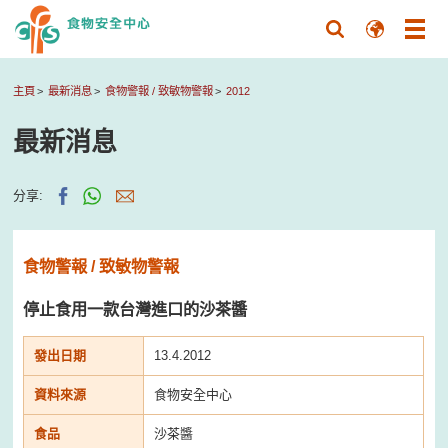
主頁
最新消息
食物警報 / 致敏物警報
2012
最新消息
分享:
食物警報 / 致敏物警報
停止食用一款台灣進口的沙茶醬
發出日期
13.4.2012
資料來源
食物安全中心
食品
沙茶醬