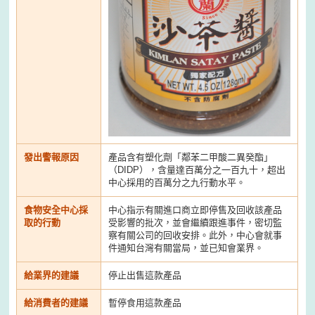
發出警報原因
產品含有塑化劑「鄰苯二甲酸二異癸酯」
（DIDP），含量達百萬分之一百九十，超出
中心採用的百萬分之九行動水平。
食物安全中心採
中心指示有關進口商立即停售及回收該產品
取的行動
受影響的批次，並會繼續跟進事件，密切監
察有關公司的回收安排。此外，中心會就事
件通知台灣有關當局，並已知會業界。
給業界的建議
停止出售這款產品
給消費者的建議
暫停食用這款產品