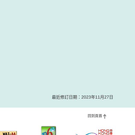
最近修訂日期：2023年11月27日
回到頁首