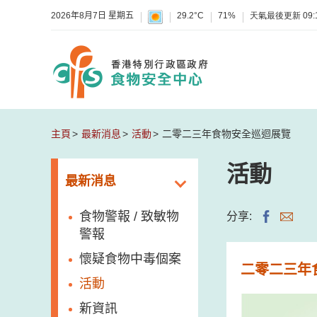
2026年8月7日 星期五
29.2°C
71%
天氣最後更新
09:
主頁
最新消息
活動
二零二三年食物安全巡迴展覽
活動
最新消息
食物警報 / 致敏物
分享:
警報
懷疑食物中毒個案
二零二三年
活動
新資訊