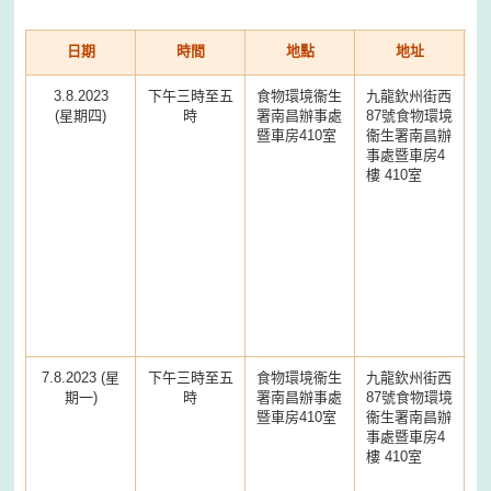
日期
時間
地點
地址
3.8.2023
下午三時至五
食物環境衞生
九龍欽州街西
(星期四)
時
署南昌辦事處
87號食物環境
暨車房410室
衞生署南昌辦
事處暨車房4
樓 410室
7.8.2023 (星
下午三時至五
食物環境衞生
九龍欽州街西
期一)
時
署南昌辦事處
87號食物環境
暨車房410室
衞生署南昌辦
事處暨車房4
樓 410室