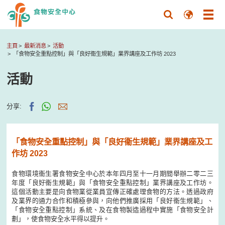
主頁
最新消息
活動
「食物安全重點控制」與「良好衞生規範」業界講座及工作坊 2023
活動
分享:
「食物安全重點控制」與「良好衞生規範」業界講座及工
作坊 2023
食物環境衞生署食物安全中心於本年四月至十一月期間舉辦二零二三
年度「良好衞生規範」與「食物安全重點控制」業界講座及工作坊。
這個活動主要是向食物業從業員宣傳正確處理食物的方法。透過政府
及業界的通力合作和積極參與，向他們推廣採用「良好衞生規範」、
「食物安全重點控制」系統、及在食物製造過程中實施「食物安全計
劃」，使食物安全水平得以提升。