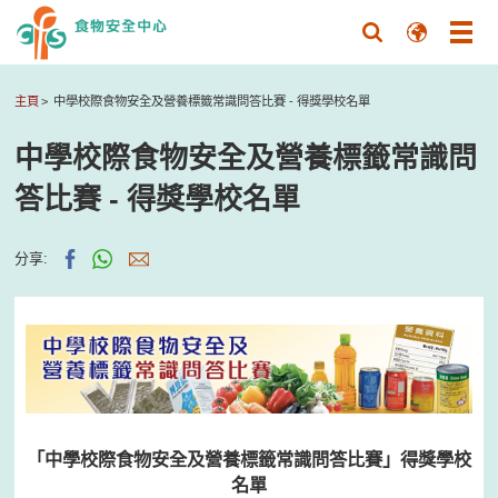
主頁
中學校際食物安全及營養標籤常識問答比賽 - 得獎學校名單
中學校際食物安全及營養標籤常識問
答比賽 - 得獎學校名單
分享:
「中學校際食物安全及營養標籤常識問答比賽」得獎學校
名單