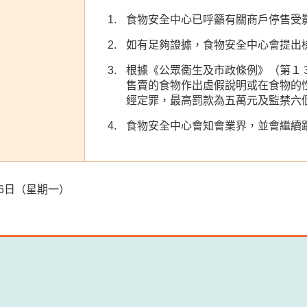
食物安全中心已呼籲有關商戶停售受
如有足夠證據，食物安全中心會提出
根據《公眾衞生及市政條例》（第１
售賣的食物作出虛假說明或在食物的
經定罪，最高罰款為五萬元及監禁六
食物安全中心會知會業界，並會繼續
7月6日（星期一）