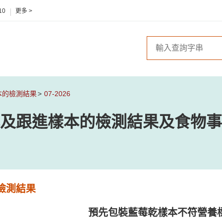
10
更多 >
本的檢測結果
07-2026
及跟進樣本的檢測結果及食物事
檢測結果
預先包裝藍莓乾樣本不符營養