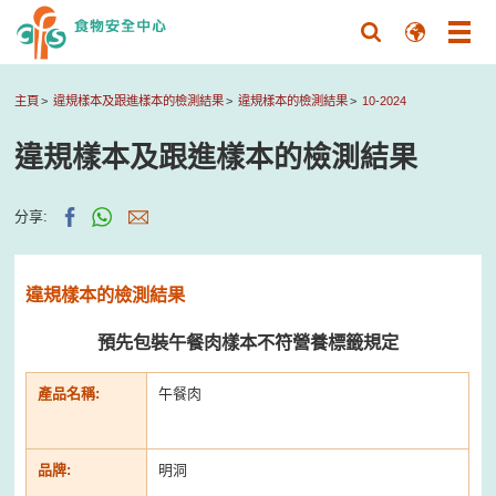
主頁
違規樣本及跟進樣本的檢測結果
違規樣本的檢測結果
10-2024
違規樣本及跟進樣本的檢測結果
分享:
違規樣本的檢測結果
預先包裝午餐肉樣本不符營養標籤規定
產品名稱:
午餐肉
品牌:
明洞