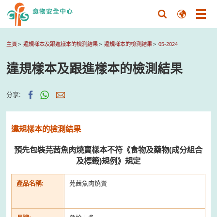
主頁
違規樣本及跟進樣本的檢測結果
違規樣本的檢測結果
05-2024
違規樣本及跟進樣本的檢測結果
分享:
違規樣本的檢測結果
預先包裝芫茜魚肉燒賣樣本不符《食物及藥物(成分組合
及標籤)規例》規定
產品名稱:
芫茜魚肉燒賣