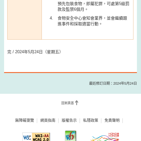
預先包裝食物，即屬犯罪，可處第5級罰
款及監禁6個月。
食物安全中心會知會業界，並會繼續跟
進事件和採取適當行動。
完 / 2024年5月24日（星期五）
最近修訂日期：2024年5月24日
回到頁首
無障礙瀏覽
網頁指南
版權告示
私隱政策
免責聲明