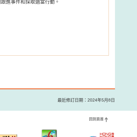
續跟進事件和採取適當行動。
最近修訂日期：2024年5月8日
回到頁首