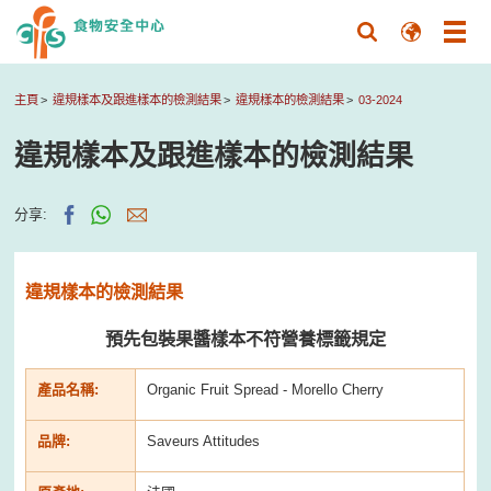
主頁
違規樣本及跟進樣本的檢測結果
違規樣本的檢測結果
03-2024
違規樣本及跟進樣本的檢測結果
分享:
違規樣本的檢測結果
預先包裝果醬樣本不符營養標籤規定
產品名稱:
Organic Fruit Spread - Morello Cherry
品牌:
Saveurs Attitudes