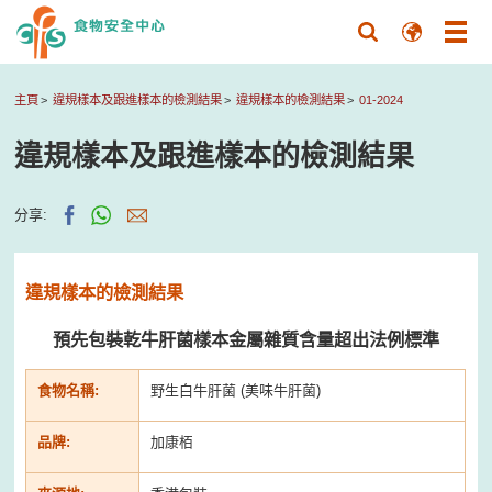
主頁
違規樣本及跟進樣本的檢測結果
違規樣本的檢測結果
01-2024
違規樣本及跟進樣本的檢測結果
分享:
違規樣本的檢測結果
預先包裝乾牛肝菌樣本金屬雜質含量超出法例標準
食物名稱:
野生白牛肝菌 (美味牛肝菌)
品牌:
加康栢