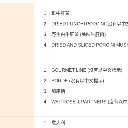
乾牛肝菌
DRIED FUNGHI PORCINI (沒有以
野生白牛肝菌 (美味牛肝菌)
DRIED AND SLICED PORCINI 
GOURMET LINE (沒有以中文標示)
BORDE (沒有以中文標示)
加康栢
WAITROSE & PARTNERS (沒有以
意大利