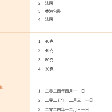
法國
香港包裝
法國
40克
40克
80克
30克
:
二零二四年四月十一日
二零二五年十二月三十一日
二零二四年十二月三十日