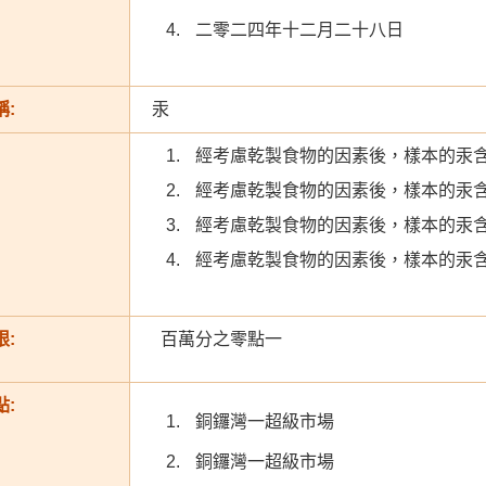
二零二四年十二月二十八日
:
汞
經考慮乾製食物的因素後，樣本的汞
經考慮乾製食物的因素後，樣本的汞
經考慮乾製食物的因素後，樣本的汞
經考慮乾製食物的因素後，樣本的汞
:
百萬分之零點一
:
銅鑼灣一超級市場
銅鑼灣一超級市場