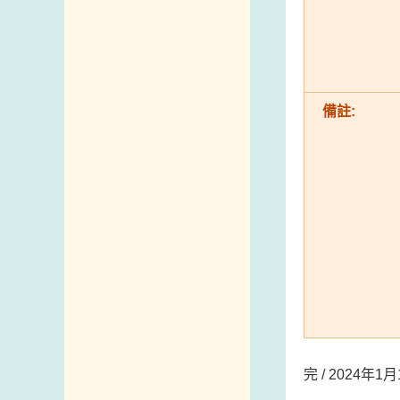
備註:
完 / 2024年