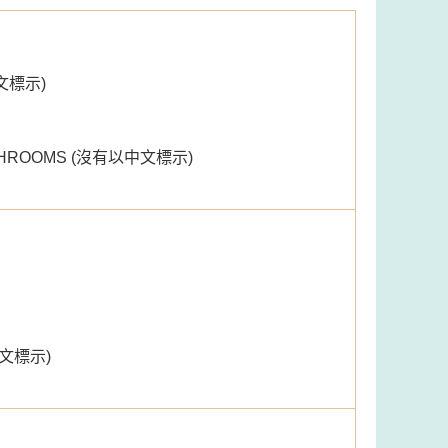
中文標示)
MUSHROOMS (沒有以中文標示)
中文標示)