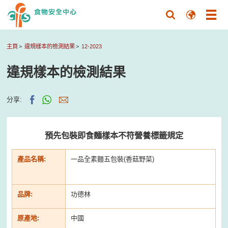
主頁
違規樣本的檢測結果
12-2023
違規樣本的檢測結果
分享:
預先包裝即食麵樣本不符營養標籤規定
產品名稱:
一品全素麵五包裝(香菇野菜)
品牌:
功德林
原產地:
中國