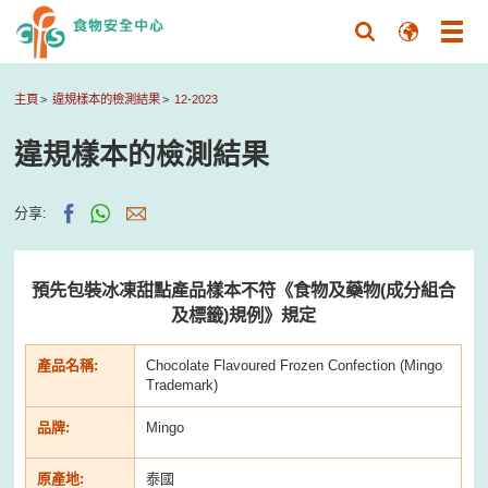
主頁
違規樣本的檢測結果
12-2023
違規樣本的檢測結果
分享:
預先包裝冰凍甜點產品樣本不符《食物及藥物(成分組合
及標籤)規例》規定
產品名稱:
Chocolate Flavoured Frozen Confection (Mingo
Trademark)
品牌:
Mingo
原產地:
泰國