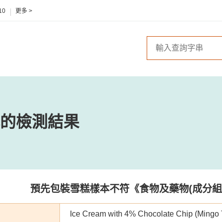
10
更多 >
的檢測結果
預先包裝雪糕樣本不符《食物及藥物(成分組
Ice Cream with 4% Chocolate Chip (Mingo