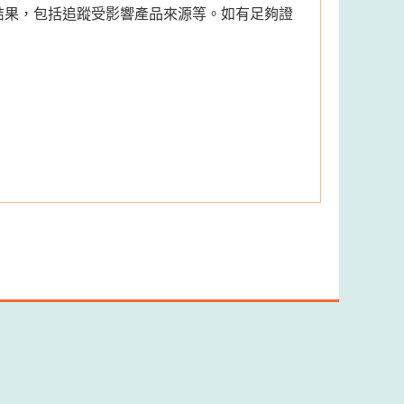
結果，包括追蹤受影響產品來源等。如有足夠證