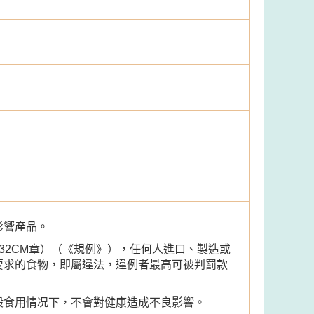
影響產品。
32CM章）（《規例》），任何人進口、製造或
要求的食物，即屬違法，違例者最高可被判罰款
般食用情况下，不會對健康造成不良影響。