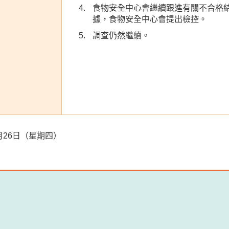
食物安全中心會繼續跟進有關不合格
據，食物安全中心會提出檢控。
調查仍然繼續。
10月26日（星期四）