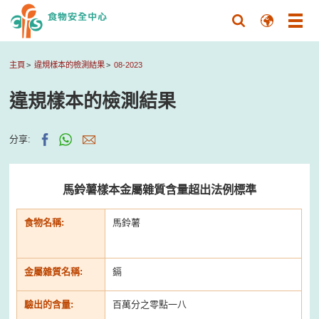
主頁
違規樣本的檢測結果
08-2023
違規樣本的檢測結果
分享:
馬鈴薯樣本金屬雜質含量超出法例標準
食物名稱:
馬鈴薯
金屬雜質名稱:
鎘
驗出的含量:
百萬分之零點一八