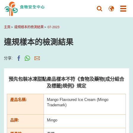
主頁
違規樣本的檢測結果
07-2023
違規樣本的檢測結果
分享:
預先包裝冰凍甜點產品樣本不符《食物及藥物(成分組合
及標籤)規例》規定
產品名稱:
Mango Flavoured Ice Cream (Mingo
Trademark)
品牌:
Mingo