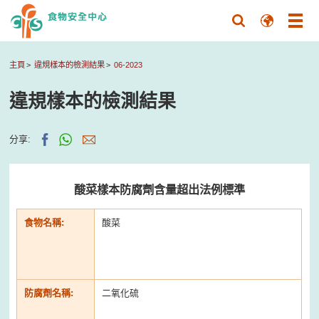
主頁
違規樣本的檢測結果
06-2023
違規樣本的檢測結果
分享:
酸菜樣本防腐劑含量超出法例標準
食物名稱:
酸菜
防腐劑名稱:
二氧化硫