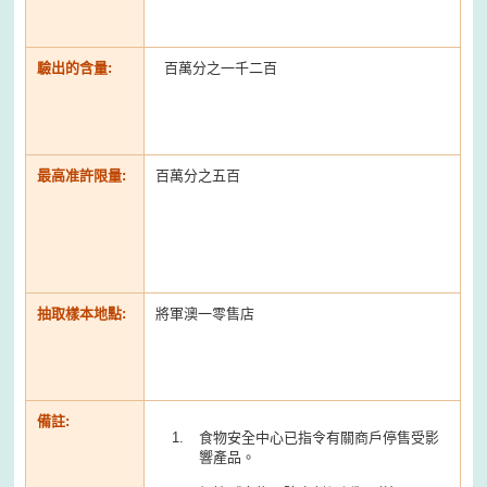
驗出的含量:
百萬分之一千二百
最高准許限量:
百萬分之五百
抽取樣本地點:
將軍澳一零售店
備註:
食物安全中心已指令有關商戶停售受影
響產品。