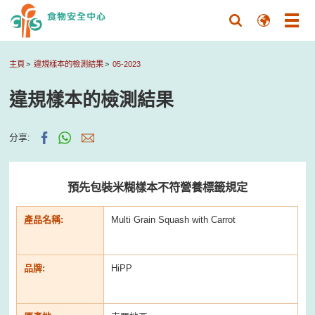
主頁
違規樣本的檢測結果
05-2023
違規樣本的檢測結果
分享:
預先包裝米糊樣本不符營養標籤規定
產品名稱:
Multi Grain Squash with Carrot
品牌:
HiPP