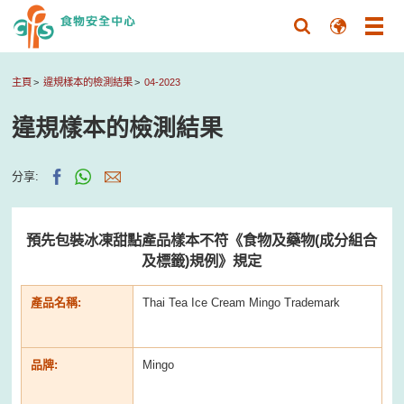
主頁
違規樣本的檢測結果
04-2023
違規樣本的檢測結果
分享:
預先包裝冰凍甜點產品樣本不符《食物及藥物(成分組合
及標籤)規例》規定
產品名稱:
Thai Tea Ice Cream Mingo Trademark
品牌:
Mingo