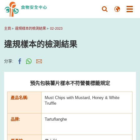
主頁
違規樣本的檢測結果
02-2023
違規樣本的檢測結果
分享:
預先包裝薯片樣本不符營養標籤規定
產品名稱:
Must Chips with Mustard, Honey & White
Truffle
品牌:
Tartuflanghe