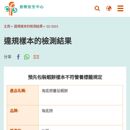
主頁
違規樣本的檢測結果
02-2023
違規樣本的檢測結果
分享:
預先包裝蝦餅樣本不符營養標籤規定
產品名稱:
海底撈蕃茄蝦餅
品牌:
海底撈