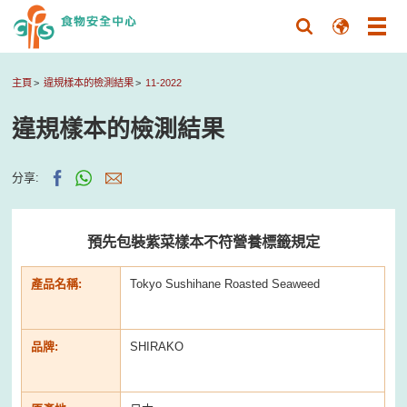
主頁
違規樣本的檢測結果
11-2022
違規樣本的檢測結果
分享:
預先包裝紫菜樣本不符營養標籤規定
產品名稱:
Tokyo Sushihane Roasted Seaweed
品牌:
SHIRAKO