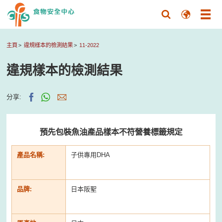
主頁
違規樣本的檢測結果
11-2022
違規樣本的檢測結果
分享:
預先包裝魚油產品樣本不符營養標籤規定
產品名稱:
子供專用DHA
品牌:
日本阪聖