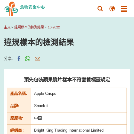
主頁
違規樣本的檢測結果
10-2022
違規樣本的檢測結果
分享:
預先包裝蘋果脆片樣本不符營養標籤規定
產品名稱:
Apple Crisps
品牌:
Snack it
原產地:
中國
經銷商：
Bright King Trading International Limited