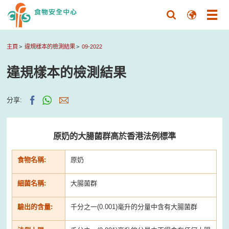
主頁
違規樣本的檢測結果
09-2022
違規樣本的檢測結果
分享:
原奶的大腸菌群高於香港法例標準
食物名稱:
原奶
細菌名稱:
大腸菌群
驗出的含量:
千分之一(0.001)毫升的分量中含有大腸菌群