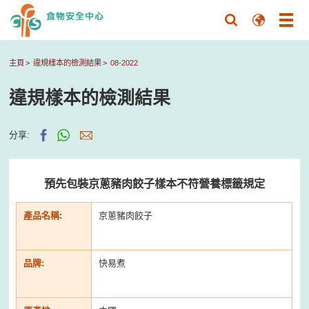
主頁
違規樣本的檢測結果
08-2022
違規樣本的檢測結果
分享:
預先包裝京蔥豬肉餃子樣本不符營養標籤規定
產品名稱:
京蔥豬肉餃子
品牌:
快易煮