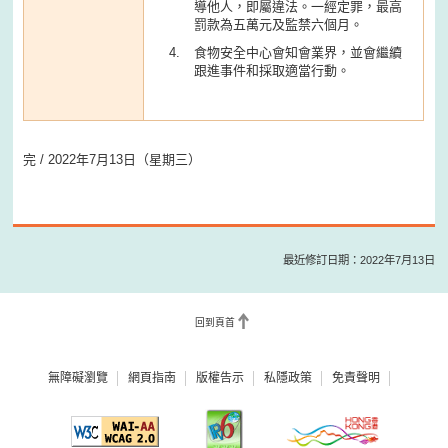
導他人，即屬違法。一經定罪，最高
罰款為五萬元及監禁六個月。
食物安全中心會知會業界，並會繼續
跟進事件和採取適當行動。
完 / 2022年7月13日（星期三）
最近修訂日期：2022年7月13日
回到頁首
無障礙瀏覽
網頁指南
版權告示
私隱政策
免責聲明