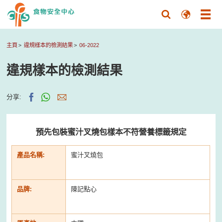
主頁
違規樣本的檢測結果
06-2022
違規樣本的檢測結果
分享:
預先包裝蜜汁叉燒包樣本不符營養標籤規定
產品名稱:
蜜汁叉燒包
品牌:
陳記點心