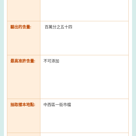
驗出的含量:
百萬分之五十四
最高准許含量:
不可添加
抽取樣本地點:
中西區一街市檔