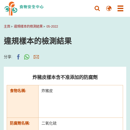
主頁
違規樣本的檢測結果
05-2022
違規樣本的檢測結果
分享:
炸豬皮樣本含不准添加的防腐劑
食物名稱:
炸豬皮
防腐劑名稱:
二氧化硫