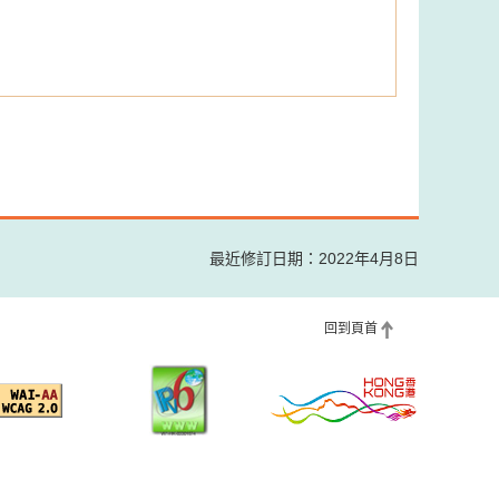
最近修訂日期：2022年4月8日
回到頁首