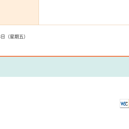
4月8日（星期五）