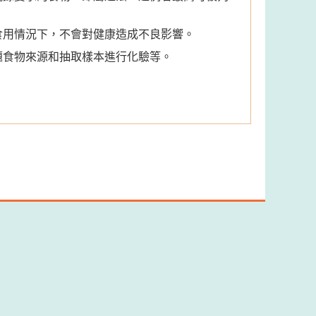
食用情況下，不會對健康造成不良影響。
題食物來源和抽取樣本進行化驗等。