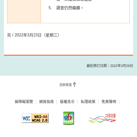
調查仍然繼續。
完 / 2022年3月23日（星期三）
最近修訂日期：2022年3月29日
回到頁首
無障礙瀏覽
網頁指南
版權告示
私隱政策
免責聲明