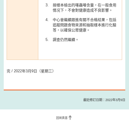
按樣本檢出的噻蟲嗪含量，在一般食用
情况下，不會對健康造成不良影響。
中心會繼續跟進有關不合格結果，包括
追蹤問題食物來源和抽取樣本進行化驗
等，以確保公眾健康。
調查仍然繼續。
完 / 2022年3月9日（星期三）
最近修訂日期：2022年3月9日
回到頁首