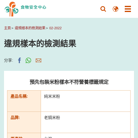
主頁
違規樣本的檢測結果
02-2022
違規樣本的檢測結果
分享:
預先包裝米粉樣本不符營養標籤規定
產品名稱:
純米米粉
品牌:
老鍋米粉