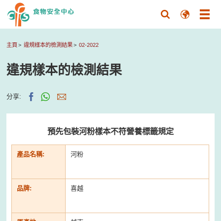
主頁
違規樣本的檢測結果
02-2022
違規樣本的檢測結果
分享:
預先包裝河粉樣本不符營養標籤規定
產品名稱:
河粉
品牌:
喜越