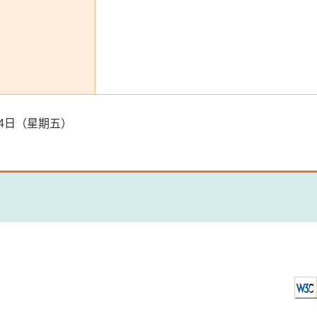
2月4日（星期五）