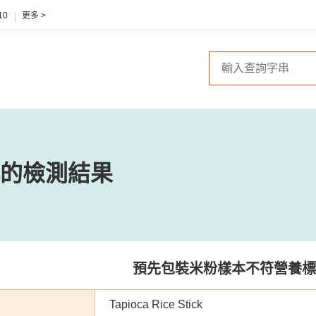
10
更多 >
的檢測結果
預先包裝米粉樣本不符營養標
Tapioca Rice Stick