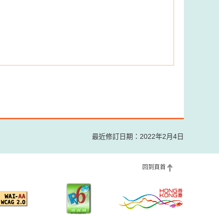
最近修訂日期：2022年2月4日
回到頁首