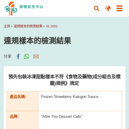
主頁
違規樣本的檢測結果
01-2022
違規樣本的檢測結果
分享:
預先包裝冰凍甜點樣本不符《食物及藥物(成分組合及標
籤)規例》規定
產品名稱:
Frozen Strawberry Kakigori Sauce
品牌:
“After You Dessert Cafe”