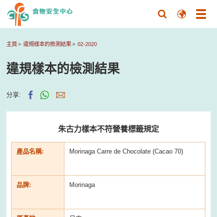
主頁
違規樣本的檢測結果
02-2020
違規樣本的檢測結果
分享:
朱古力樣本不符營養標籤規定
產品名稱:
Morinaga Carre de Chocolate (Cacao 70)
品牌:
Morinaga