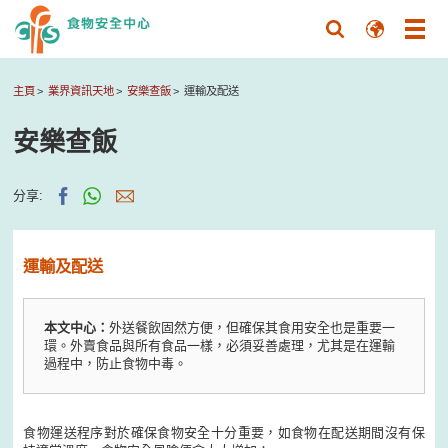
主頁
業界資訊天地
安樂查飯
運輸及配送
安樂查飯
分享:
運輸及配送
本文中心：
外送餐飲固然方便，但確保其食用安全也是重要一
環。外賣食品與所有食品一樣，必須妥善處理，尤其是在運輸
過程中，防止食物中毒。
食物運送程序對於確保食物安全十分重要，如食物在配送期間沒有保